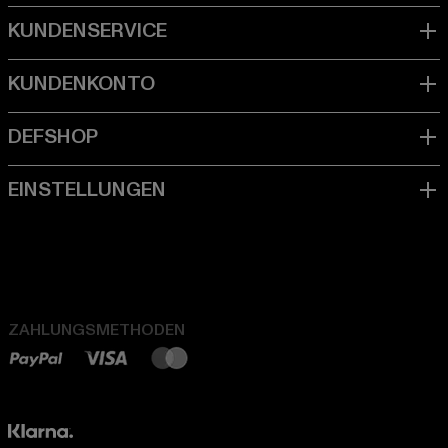
ZAHLUNGSMETHODEN