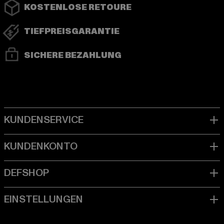
KOSTENLOSE RETOURE
TIEFPREISGARANTIE
SICHERE BEZAHLUNG