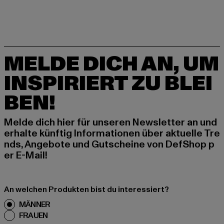
MELDE DICH AN, UM
INSPIRIERT ZU BLEI
BEN!
Melde dich hier für unseren Newsletter an und
erhalte künftig Informationen über aktuelle Tre
nds, Angebote und Gutscheine von DefShop p
er E-Mail!
An welchen Produkten bist du interessiert?
MÄNNER
FRAUEN