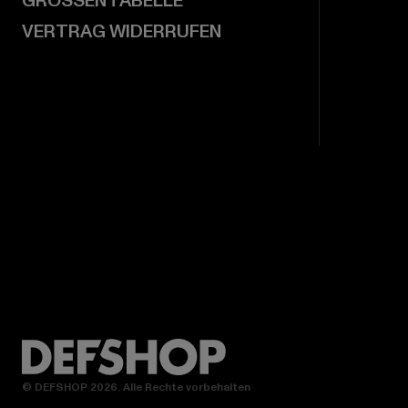
GRÖSSENTABELLE
VERTRAG WIDERRUFEN
© DEFSHOP 2026. Alle Rechte vorbehalten