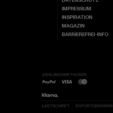
DATENSCHUTZ
IMPRESSUM
INSPIRATION
MAGAZIN
BARRIEREFREI-INFO
ZAHLUNGSMETHODEN
LASTSCHRIFT
SOFORTÜBERWEI