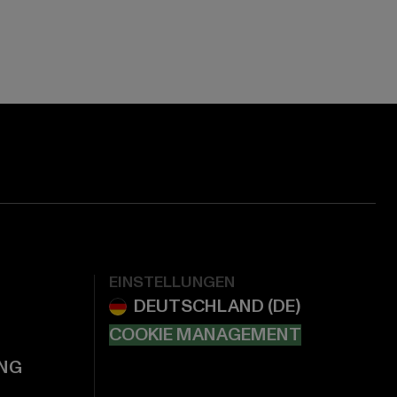
EINSTELLUNGEN
COOKIE MANAGEMENT
NG