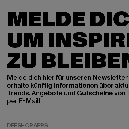
MELDE DIC
UM INSPIR
ZU BLEIBE
Melde dich hier für unseren Newsletter
erhalte künftig Informationen über aktu
Trends, Angebote und Gutscheine von
per E-Mail!