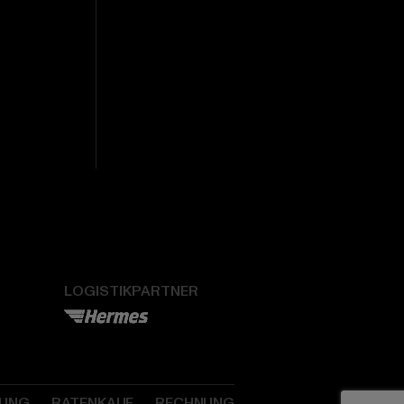
LOGISTIKPARTNER
SUNG
RATENKAUF
RECHNUNG