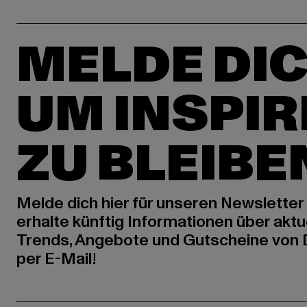
MELDE DIC
UM INSPIR
ZU BLEIBE
Melde dich hier für unseren Newsletter
erhalte künftig Informationen über aktu
Trends, Angebote und Gutscheine von
per E-Mail!