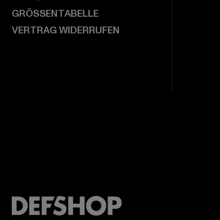
GRÖSSENTABELLE
VERTRAG WIDERRUFEN