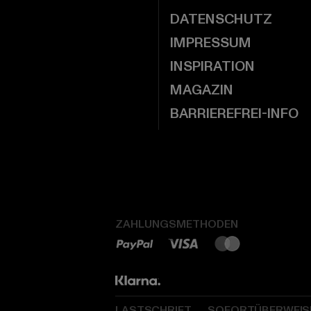
DATENSCHUTZ
IMPRESSUM
INSPIRATION
MAGAZIN
BARRIEREFREI-INFO
ZAHLUNGSMETHODEN
LASTSCHRIFT
SOFORTÜBERWEI