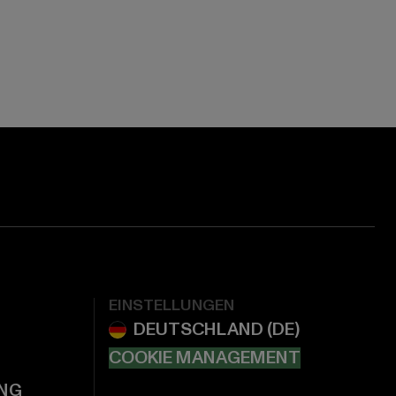
EINSTELLUNGEN
COOKIE MANAGEMENT
NG