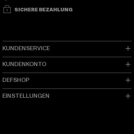
SICHERE BEZAHLUNG