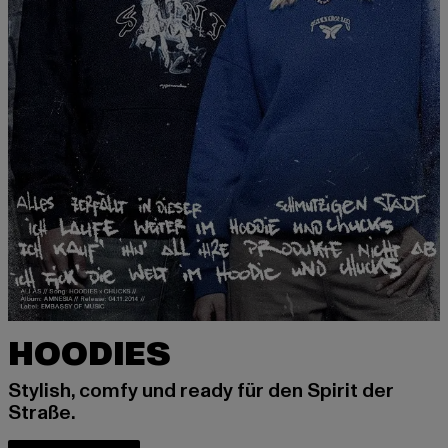
HOODIES
Stylish, comfy und ready für den Spirit der
Straße.