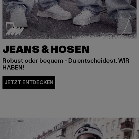
JEANS & HOSEN
Robust oder bequem - Du entscheidest. WIR
HABEN!