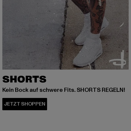
SHORTS
Kein Bock auf schwere Fits. SHORTS REGELN!