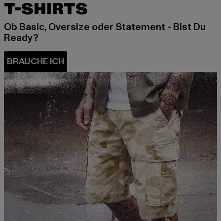
T-SHIRTS
Ob Basic, Oversize oder Statement - Bist Du
Ready?