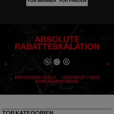
TOP KATEGORIEN