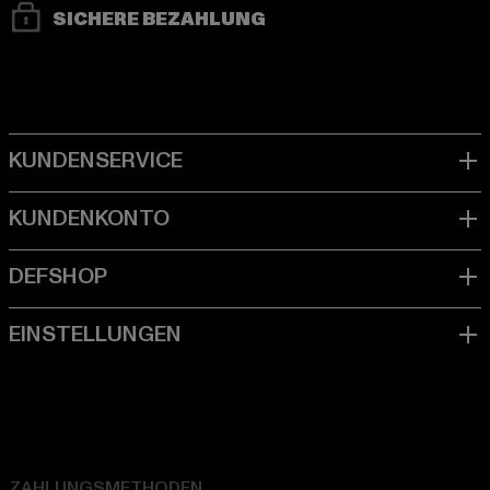
SICHERE BEZAHLUNG
ZAHLUNGSMETHODEN