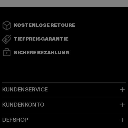
KOSTENLOSE RETOURE
TIEFPREISGARANTIE
SICHERE BEZAHLUNG