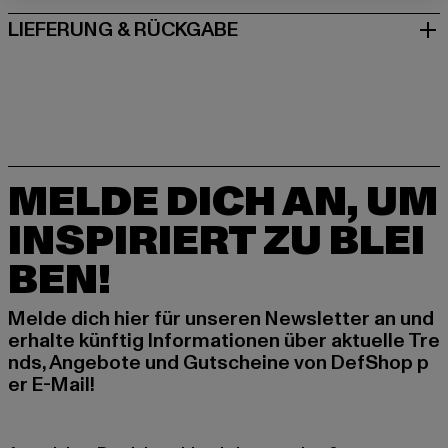
LIEFERUNG & RÜCKGABE
MELDE DICH AN, UM
INSPIRIERT ZU BLEI
BEN!
Melde dich hier für unseren Newsletter an und
erhalte künftig Informationen über aktuelle Tre
nds, Angebote und Gutscheine von DefShop p
er E-Mail!