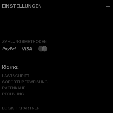
ZAHLUNGSMETHODEN
LASTSCHRIFT
SOFORTÜBERWEISUNG
RATENKAUF
RECHNUNG
LOGISTIKPARTNER