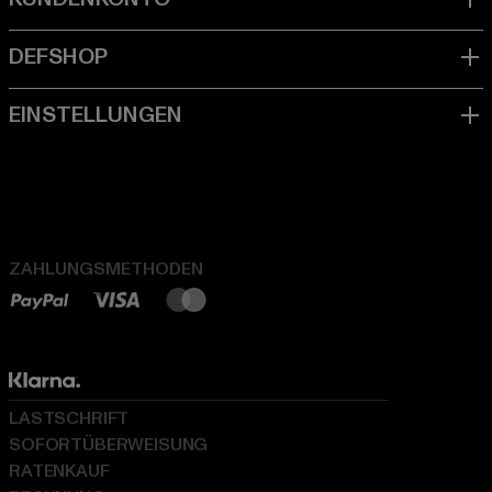
ZAHLUNGSMETHODEN
LASTSCHRIFT
SOFORTÜBERWEISUNG
RATENKAUF