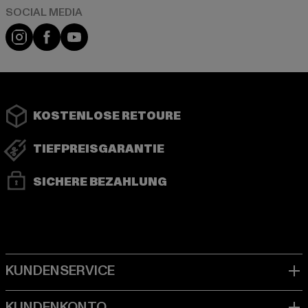
Instagram
Facebook
YouTube
KOSTENLOSE RETOURE
TIEFPREISGARANTIE
SICHERE BEZAHLUNG