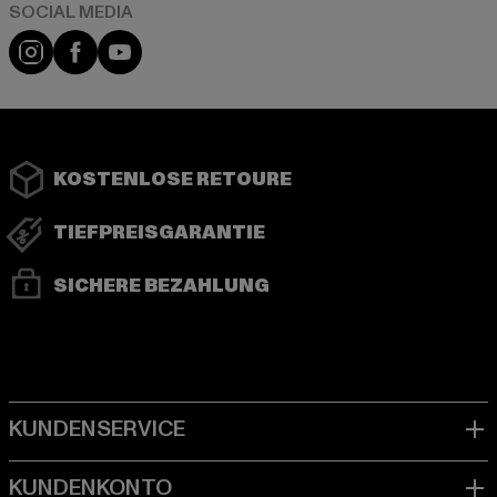
Instagram
Facebook
YouTube
KOSTENLOSE RETOURE
TIEFPREISGARANTIE
SICHERE BEZAHLUNG