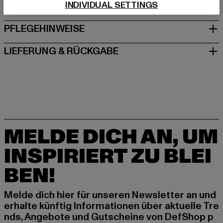
INDIVIDUAL SETTINGS
GRÖSSE & PASSFORM
PFLEGEHINWEISE
LIEFERUNG & RÜCKGABE
MELDE DICH AN, UM
INSPIRIERT ZU BLEI
BEN!
Melde dich hier für unseren Newsletter an und
erhalte künftig Informationen über aktuelle Tre
nds, Angebote und Gutscheine von DefShop p