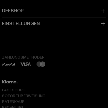
ZAHLUNGSMETHODEN
LASTSCHRIFT
SOFORTÜBERWEISUNG
RATENKAUF
RECHNUNG