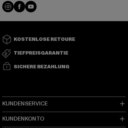
Instagram
Facebook
YouTube
KOSTENLOSE RETOURE
TIEFPREISGARANTIE
SICHERE BEZAHLUNG