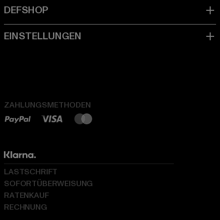
ZAHLUNGSMETHODEN
LASTSCHRIFT
SOFORTÜBERWEISUNG
RATENKAUF
RECHNUNG