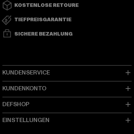
KOSTENLOSE RETOURE
TIEFPREISGARANTIE
SICHERE BEZAHLUNG