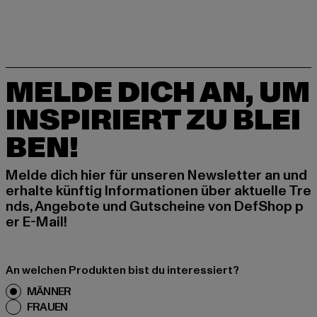
MELDE DICH AN, UM
INSPIRIERT ZU BLEI
BEN!
Melde dich hier für unseren Newsletter an und
erhalte künftig Informationen über aktuelle Tre
nds, Angebote und Gutscheine von DefShop p
er E-Mail!
An welchen Produkten bist du interessiert?
MÄNNER
FRAUEN