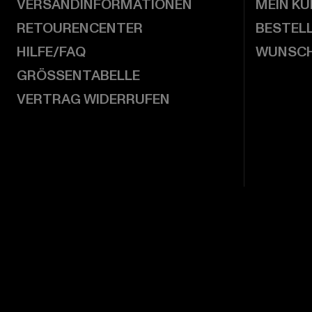
VERSANDINFORMATIONEN
MEIN K
RETOURENCENTER
BESTEL
HILFE/FAQ
WUNSCH
GRÖSSENTABELLE
VERTRAG WIDERRUFEN