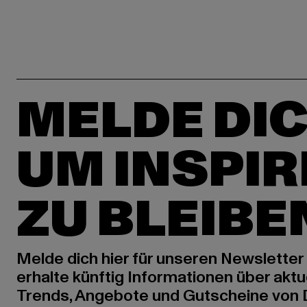
MELDE DIC
UM INSPIR
ZU BLEIBE
Melde dich hier für unseren Newsletter
erhalte künftig Informationen über aktu
Trends, Angebote und Gutscheine von