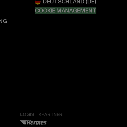
COOKIE MANAGEMENT
NG
LOGISTIKPARTNER