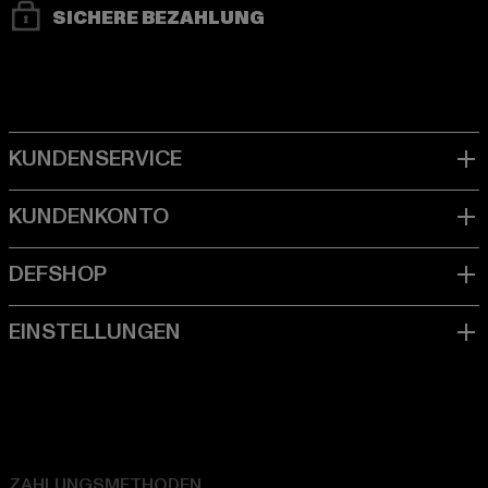
SICHERE BEZAHLUNG
ZAHLUNGSMETHODEN