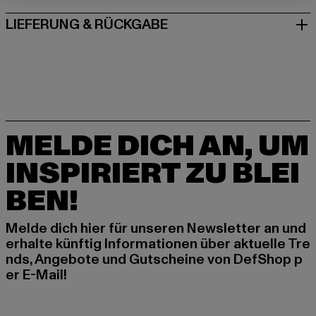
LIEFERUNG & RÜCKGABE
MELDE DICH AN, UM
INSPIRIERT ZU BLEI
BEN!
Melde dich hier für unseren Newsletter an und
erhalte künftig Informationen über aktuelle Tre
nds, Angebote und Gutscheine von DefShop p
er E-Mail!