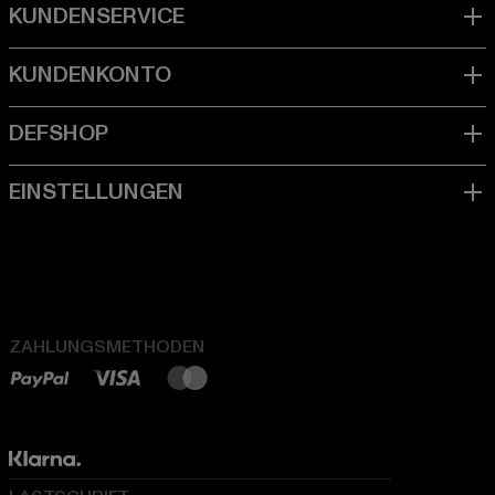
ZAHLUNGSMETHODEN