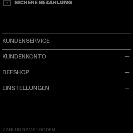
SICHERE BEZAHLUNG
ZAHLUNGSMETHODEN