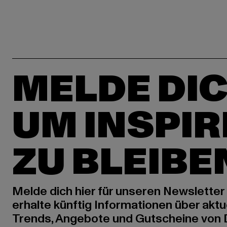
MELDE DIC
UM INSPIR
ZU BLEIBE
Melde dich hier für unseren Newsletter
erhalte künftig Informationen über aktu
Trends, Angebote und Gutscheine von