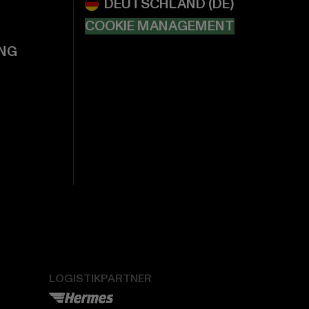
COOKIE MANAGEMENT
NG
LOGISTIKPARTNER