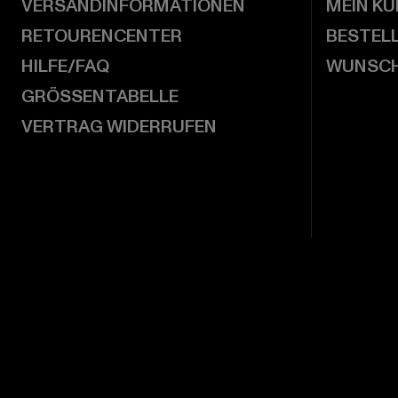
VERSANDINFORMATIONEN
MEIN K
RETOURENCENTER
BESTEL
HILFE/FAQ
WUNSCH
GRÖSSENTABELLE
VERTRAG WIDERRUFEN