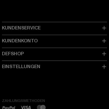
ZAHLUNGSMETHODEN