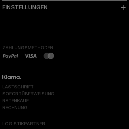
ZAHLUNGSMETHODEN
LASTSCHRIFT
SOFORTÜBERWEISUNG
RATENKAUF
RECHNUNG
LOGISTIKPARTNER