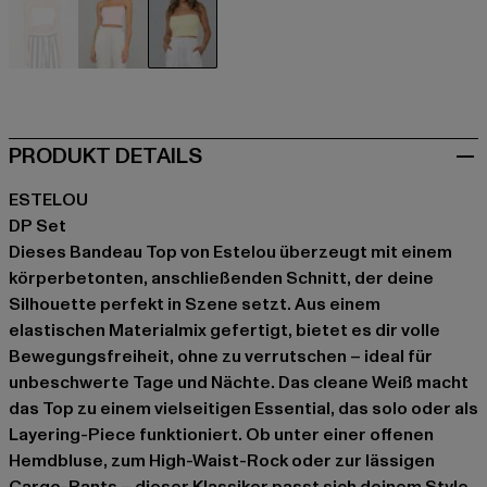
schwarz
blau
weiß
PRODUKT DETAILS
ESTELOU
DP Set
Dieses Bandeau Top von Estelou überzeugt mit einem
körperbetonten, anschließenden Schnitt, der deine
Silhouette perfekt in Szene setzt. Aus einem
elastischen Materialmix gefertigt, bietet es dir volle
Bewegungsfreiheit, ohne zu verrutschen – ideal für
unbeschwerte Tage und Nächte. Das cleane Weiß macht
das Top zu einem vielseitigen Essential, das solo oder als
Layering-Piece funktioniert. Ob unter einer offenen
Hemdbluse, zum High-Waist-Rock oder zur lässigen