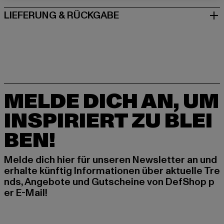
LIEFERUNG & RÜCKGABE
MELDE DICH AN, UM
INSPIRIERT ZU BLEI
BEN!
Melde dich hier für unseren Newsletter an und
erhalte künftig Informationen über aktuelle Tre
nds, Angebote und Gutscheine von DefShop p
er E-Mail!