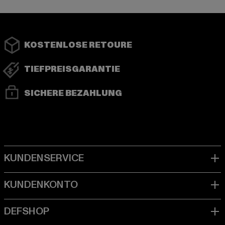
KOSTENLOSE RETOURE
TIEFPREISGARANTIE
SICHERE BEZAHLUNG