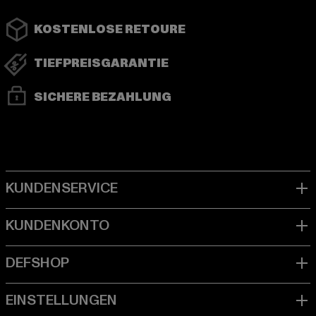
KOSTENLOSE RETOURE
TIEFPREISGARANTIE
SICHERE BEZAHLUNG