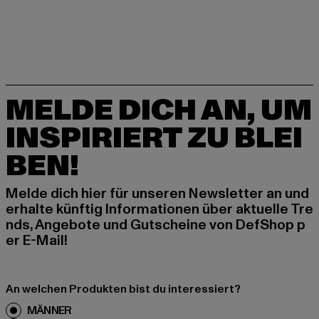
MELDE DICH AN, UM
INSPIRIERT ZU BLEI
BEN!
Melde dich hier für unseren Newsletter an und
erhalte künftig Informationen über aktuelle Tre
nds, Angebote und Gutscheine von DefShop p
er E-Mail!
An welchen Produkten bist du interessiert?
MÄNNER