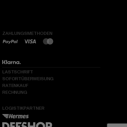
ZAHLUNGSMETHODEN
LASTSCHRIFT
SOFORTÜBERWEISUNG
RATENKAUF
RECHNUNG
LOGISTIKPARTNER