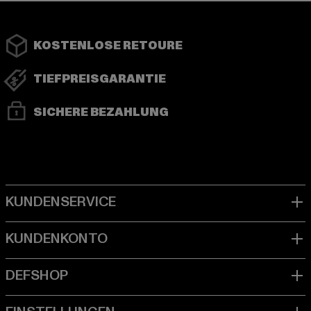
KOSTENLOSE RETOURE
TIEFPREISGARANTIE
SICHERE BEZAHLUNG