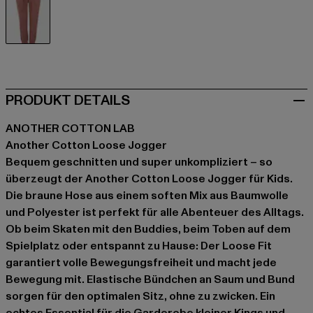
braun
PRODUKT DETAILS
ANOTHER COTTON LAB
Another Cotton Loose Jogger
Bequem geschnitten und super unkompliziert – so
überzeugt der Another Cotton Loose Jogger für Kids.
Die braune Hose aus einem soften Mix aus Baumwolle
und Polyester ist perfekt für alle Abenteuer des Alltags.
Ob beim Skaten mit den Buddies, beim Toben auf dem
Spielplatz oder entspannt zu Hause: Der Loose Fit
garantiert volle Bewegungsfreiheit und macht jede
Bewegung mit. Elastische Bündchen an Saum und Bund
sorgen für den optimalen Sitz, ohne zu zwicken. Ein