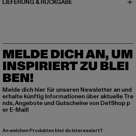
LIEFERUNG & RÜCKGABE
MELDE DICH AN, UM
INSPIRIERT ZU BLEI
BEN!
Melde dich hier für unseren Newsletter an und
erhalte künftig Informationen über aktuelle Tre
nds, Angebote und Gutscheine von DefShop p
er E-Mail!
An welchen Produkten bist du interessiert?