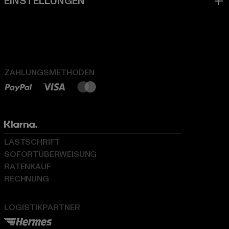
ZAHLUNGSMETHODEN
LASTSCHRIFT
SOFORTÜBERWEISUNG
RATENKAUF
RECHNUNG
LOGISTIKPARTNER