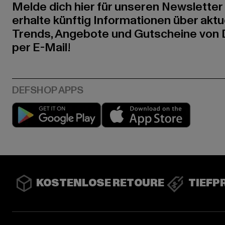
Melde dich hier für unseren Newsletter
erhalte künftig Informationen über aktu
Trends, Angebote und Gutscheine von
per E-Mail!
Play market
App stor
KOSTENLOSE RETOURE
TIEFP