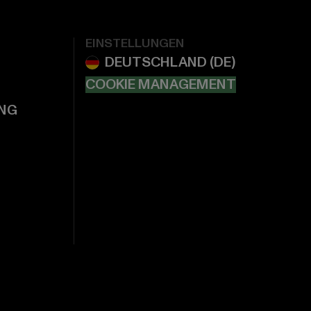
EINSTELLUNGEN
COOKIE MANAGEMENT
NG