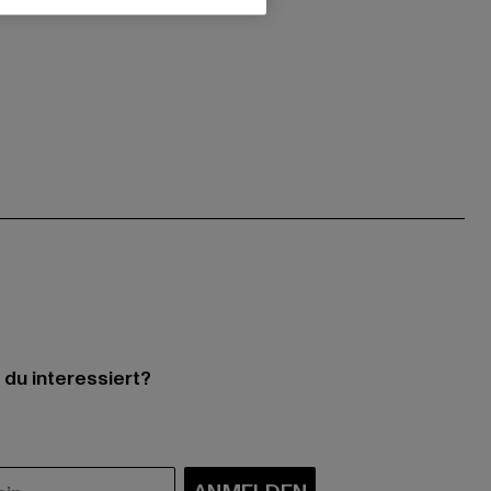
 du interessiert?