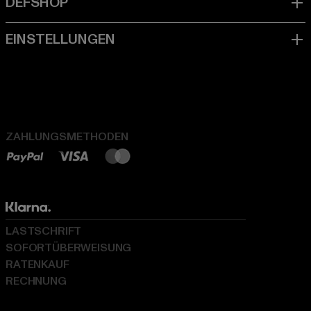
ZAHLUNGSMETHODEN
LASTSCHRIFT
SOFORTÜBERWEISUNG
RATENKAUF
RECHNUNG