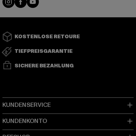
KOSTENLOSE RETOURE
TIEFPREISGARANTIE
SICHERE BEZAHLUNG