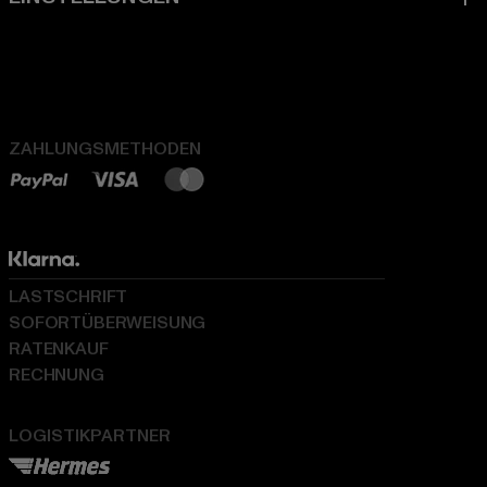
ZAHLUNGSMETHODEN
LASTSCHRIFT
SOFORTÜBERWEISUNG
RATENKAUF
RECHNUNG
LOGISTIKPARTNER