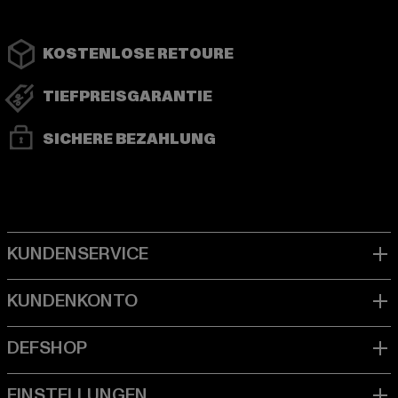
KOSTENLOSE RETOURE
TIEFPREISGARANTIE
SICHERE BEZAHLUNG