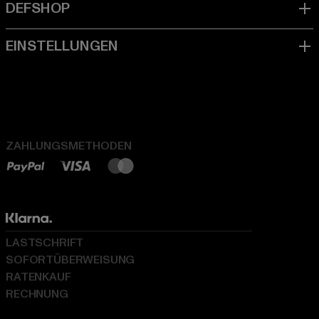
ZAHLUNGSMETHODEN
LASTSCHRIFT
SOFORTÜBERWEISUNG
RATENKAUF
RECHNUNG