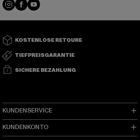
Instagram
Facebook
YouTube
KOSTENLOSE RETOURE
TIEFPREISGARANTIE
SICHERE BEZAHLUNG