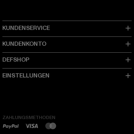
ZAHLUNGSMETHODEN