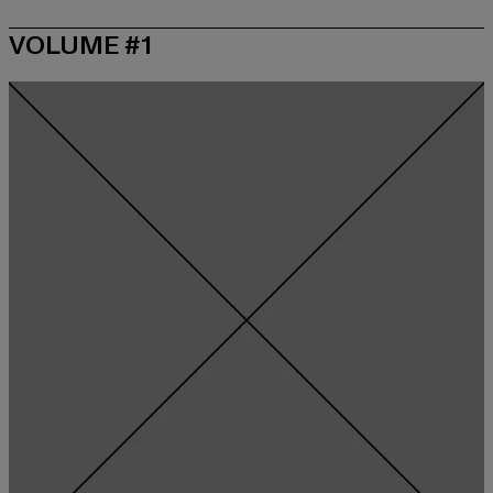
VOLUME #1