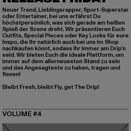
Neuer Trend, Lieblingsrapper, Sport-Superstar
oder Entertainer, bei uns erfährst Du
höchstpersönlich, was sich gerade am heißen
Spieß der Szene dreht. Wir präsentieren Euch
Outfits, Special Pieces oder Key Looks für eure
Inspo, die Ihr natürlich auch bei uns im Shop
nachkaufen könnt, sodass Ihr immer am Drip’n
seid. Wir bieten Euch die ideale Plattform, um
immer auf dem allerneuesten Stand zu sein
und das Angesagteste zu haben, tragen und
flexen!
Bleibt Fresh, bleibt Fly, get The Drip!
VOLUME #4