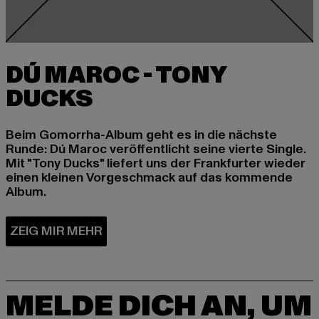
DÚ MAROC - TONY
Beim Gomorrha-Album geht es in die nächste
Runde: Dú Maroc veröffentlicht seine vierte Single.
Mit "Tony Ducks" liefert uns der Frankfurter wieder
einen kleinen Vorgeschmack auf das kommende
Album.
MELDE DICH AN, UM