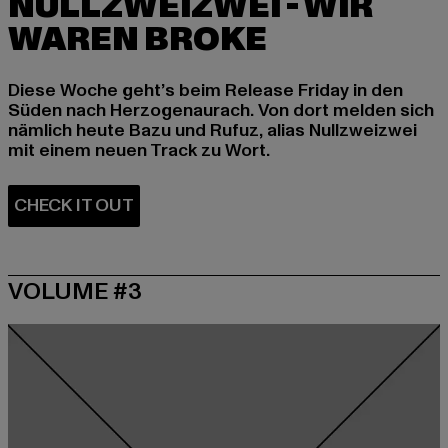
NULLZWEIZWEI - WIR
Diese Woche geht’s beim Release Friday in den
Süden nach Herzogenaurach. Von dort melden sich
nämlich heute Bazu und Rufuz, alias Nullzweizwei
mit einem neuen Track zu Wort.
VOLUME #3