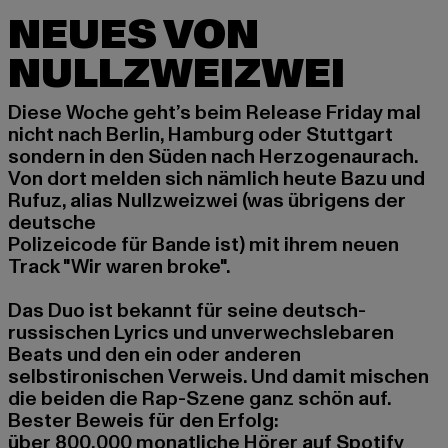
NEUES VON
NULLZWEIZWEI
Diese Woche geht’s beim Release Friday mal
nicht nach Berlin, Hamburg oder Stuttgart
sondern in den Süden nach Herzogenaurach.
Von dort melden sich nämlich heute Bazu und
Rufuz, alias Nullzweizwei (was übrigens der
deutsche
Polizeicode für Bande ist) mit ihrem neuen
Track "Wir waren broke".
Das Duo ist bekannt für seine deutsch-
russischen Lyrics und unverwechslebaren
Beats und den ein oder anderen
selbstironischen Verweis. Und damit mischen
die beiden die Rap-Szene ganz schön auf.
Bester Beweis für den Erfolg:
über 800.000 monatliche Hörer auf Spotify