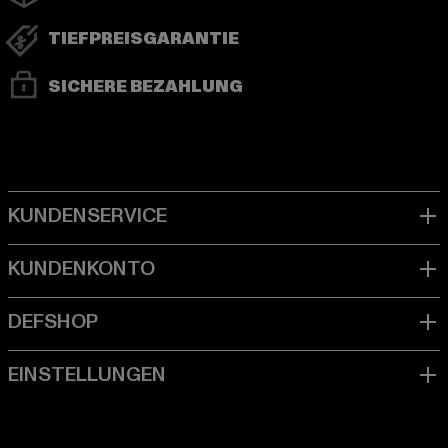
TIEFPREISGARANTIE
SICHERE BEZAHLUNG