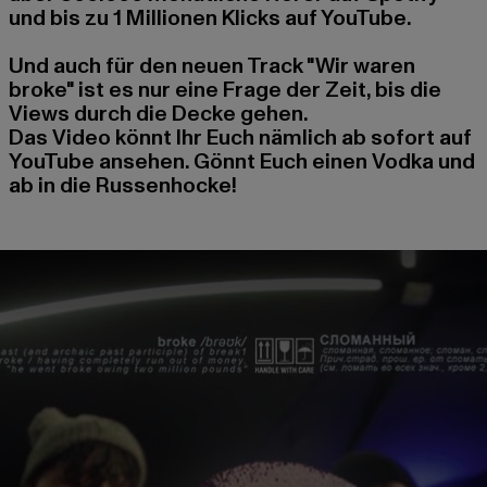
und bis zu 1 Millionen Klicks auf YouTube.
Und auch für den neuen Track "Wir waren
broke" ist es nur eine Frage der Zeit, bis die
Views durch die Decke gehen.
Das Video könnt Ihr Euch nämlich ab sofort auf
YouTube ansehen. Gönnt Euch einen Vodka und
ab in die Russenhocke!