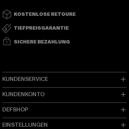
KOSTENLOSE RETOURE
TIEFPREISGARANTIE
SICHERE BEZAHLUNG