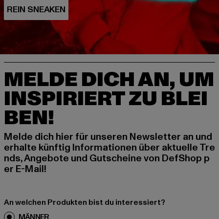
MELDE DICH AN, UM
INSPIRIERT ZU BLEI
BEN!
Melde dich hier für unseren Newsletter an und
erhalte künftig Informationen über aktuelle Tre
nds, Angebote und Gutscheine von DefShop p
er E-Mail!
An welchen Produkten bist du interessiert?
MÄNNER