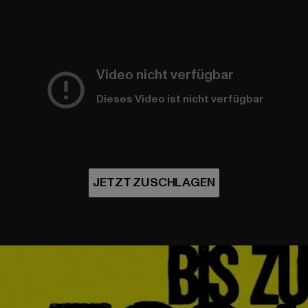
Video nicht verfügbar
Dieses Video ist nicht verfügbar