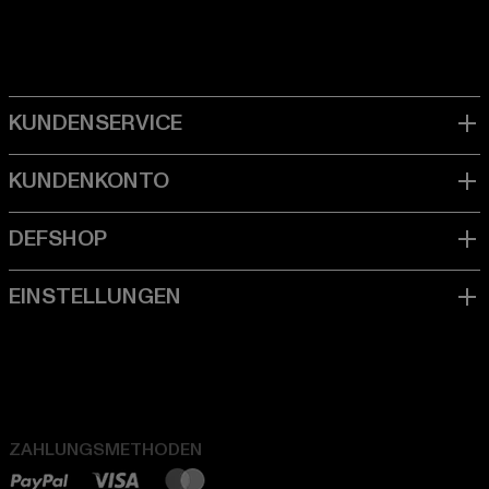
ZAHLUNGSMETHODEN