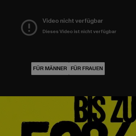
Video nicht verfügbar
Dieses Video ist nicht verfügbar