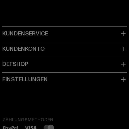
ZAHLUNGSMETHODEN