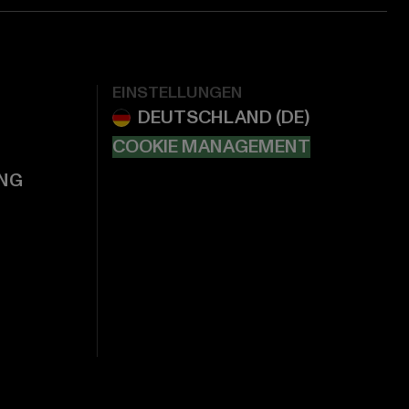
EINSTELLUNGEN
COOKIE MANAGEMENT
NG