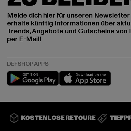
Melde dich hier für unseren Newsletter
erhalte künftig Informationen über aktu
Trends, Angebote und Gutscheine von
per E-Mail!
Play market
App stor
KOSTENLOSE RETOURE
TIEFP