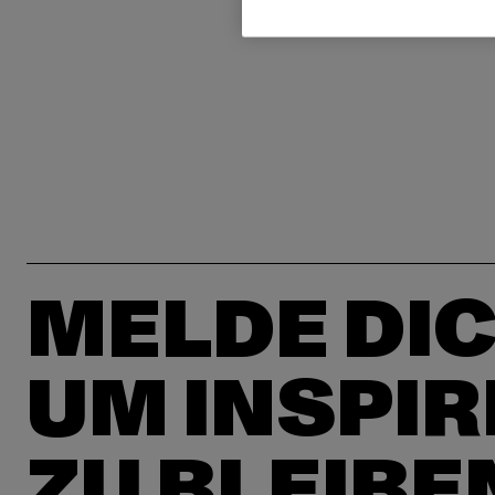
MELDE DIC
UM INSPIR
ZU BLEIBE