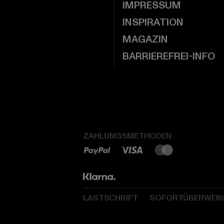
IMPRESSUM
INSPIRATION
MAGAZIN
BARRIEREFREI-INFO
ZAHLUNGSMETHODEN
LASTSCHRIFT
SOFORTÜBERWEI