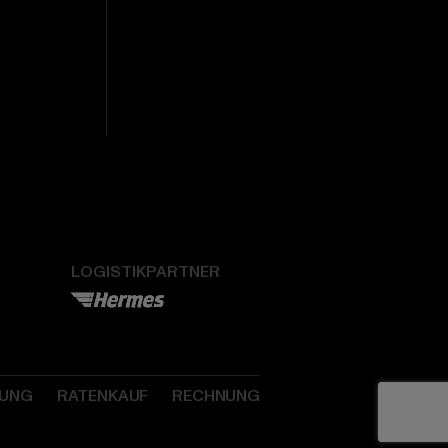
LOGISTIKPARTNER
SUNG
RATENKAUF
RECHNUNG