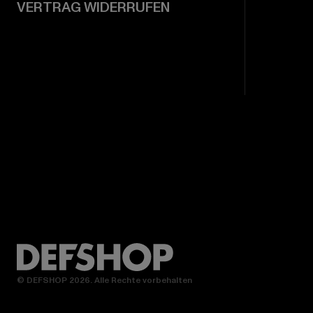
VERTRAG WIDERRUFEN
© DEFSHOP 2026. Alle Rechte vorbehalten