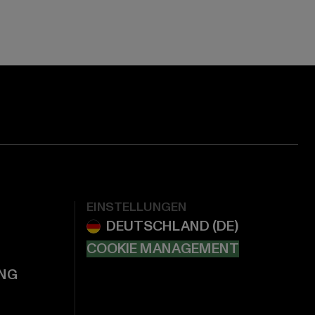
EINSTELLUNGEN
COOKIE MANAGEMENT
NG