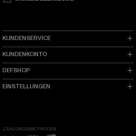
ZAHLUNGSMETHODEN