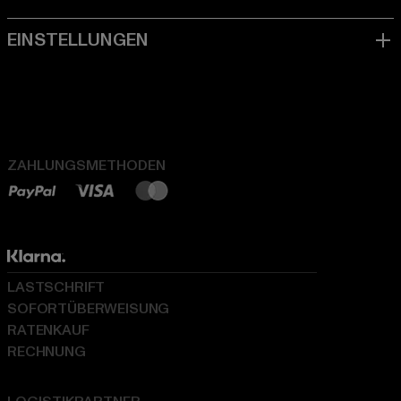
ZAHLUNGSMETHODEN
LASTSCHRIFT
SOFORTÜBERWEISUNG
RATENKAUF
RECHNUNG