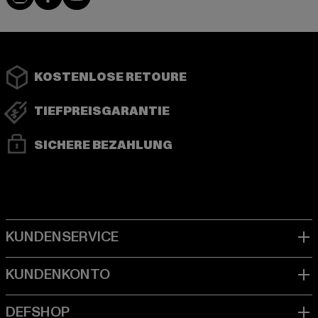
KOSTENLOSE RETOURE
TIEFPREISGARANTIE
SICHERE BEZAHLUNG