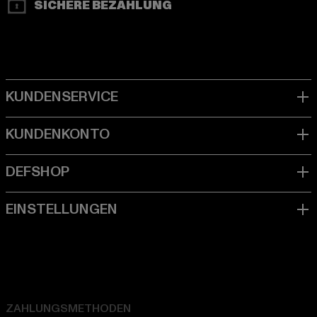
SICHERE BEZAHLUNG
ZAHLUNGSMETHODEN