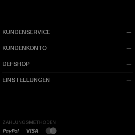
ZAHLUNGSMETHODEN