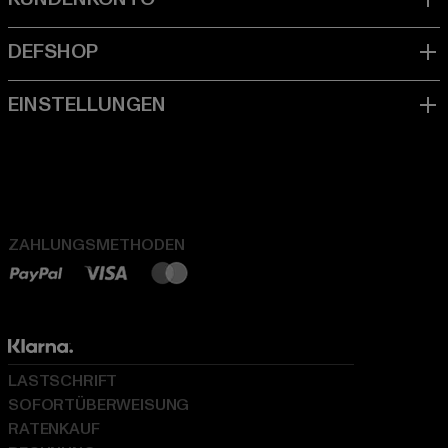
ZAHLUNGSMETHODEN
LASTSCHRIFT
SOFORTÜBERWEISUNG
RATENKAUF