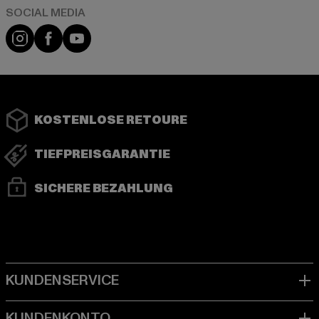
Instagram
Facebook
YouTube
KOSTENLOSE RETOURE
TIEFPREISGARANTIE
SICHERE BEZAHLUNG