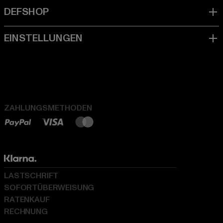
ZAHLUNGSMETHODEN
LASTSCHRIFT
SOFORTÜBERWEISUNG
RATENKAUF
RECHNUNG