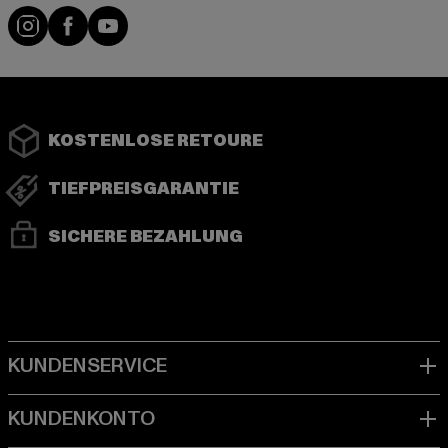
Instagram
Facebook
YouTube
KOSTENLOSE RETOURE
TIEFPREISGARANTIE
SICHERE BEZAHLUNG