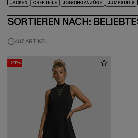
JACKEN
OBERTEILE
JOGGINGANZÜGE
JUMPSUITS
SORTIEREN NACH:
BELIEBTE
487 ARTIKEL
-21%