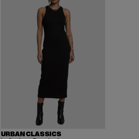
URBAN CLASSICS