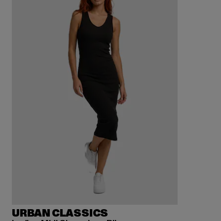
URBAN CLASSICS