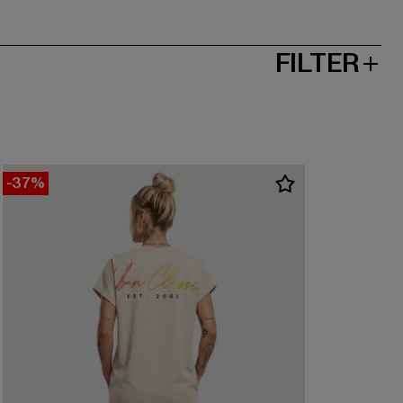
FILTER
-37%