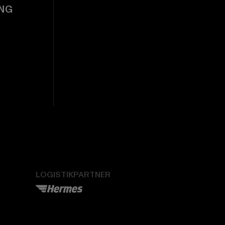
NG
LOGISTIKPARTNER