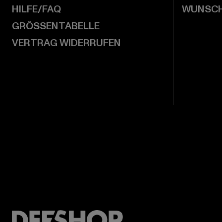
HILFE/FAQ
WUNSCH
GRÖSSENTABELLE
VERTRAG WIDERRUFEN