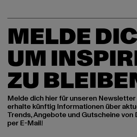
MELDE DIC
UM INSPIR
ZU BLEIBE
Melde dich hier für unseren Newsletter
erhalte künftig Informationen über aktu
Trends, Angebote und Gutscheine von
per E-Mail!