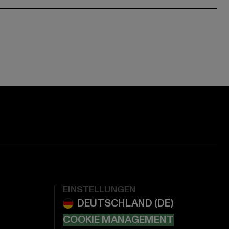
EINSTELLUNGEN
COOKIE MANAGEMENT