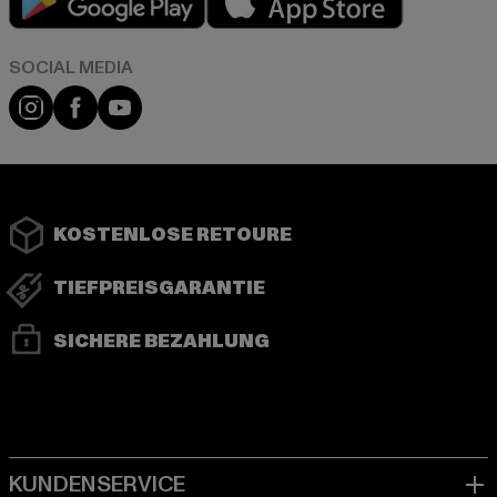
Instagram
Facebook
YouTube
KOSTENLOSE RETOURE
TIEFPREISGARANTIE
SICHERE BEZAHLUNG