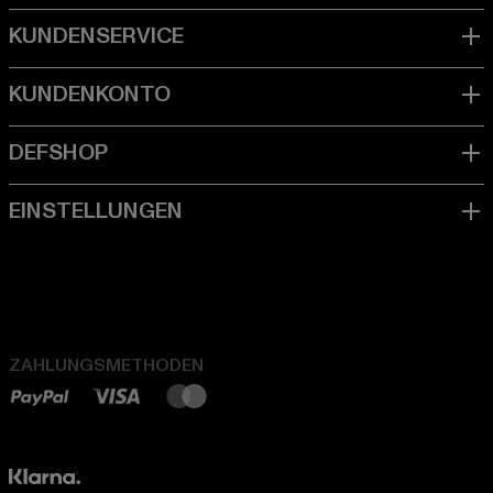
ZAHLUNGSMETHODEN