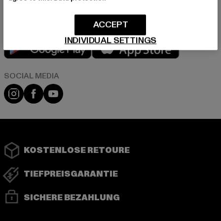
ACCEPT
INDIVIDUAL SETTINGS
Play market
App store
Instagram
Facebook
YouTube
KOSTENLOSE RETOURE
TIEFPREISGARANTIE
SICHERE BEZAHLUNG