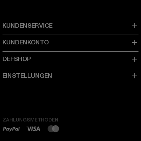
ZAHLUNGSMETHODEN