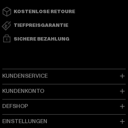
KOSTENLOSE RETOURE
TIEFPREISGARANTIE
SICHERE BEZAHLUNG