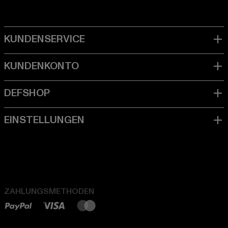
ZAHLUNGSMETHODEN