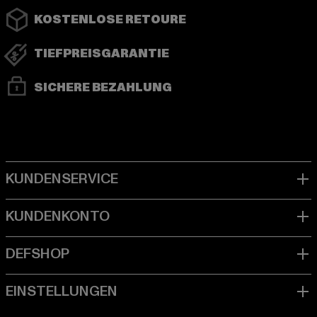
KOSTENLOSE RETOURE
TIEFPREISGARANTIE
SICHERE BEZAHLUNG