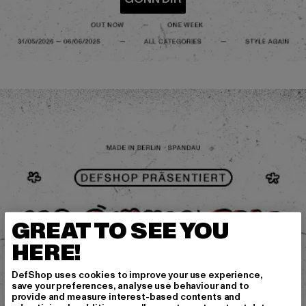
GREAT TO SEE YOU
HERE!
DefShop uses cookies to improve your use experience,
save your preferences, analyse use behaviour and to
provide and measure interest-based contents and