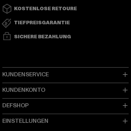
KOSTENLOSE RETOURE
TIEFPREISGARANTIE
SICHERE BEZAHLUNG