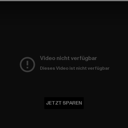
Video nicht verfügbar
Dieses Video ist nicht verfügbar