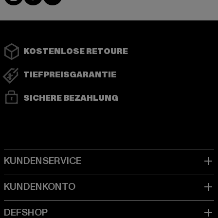
KOSTENLOSE RETOURE
TIEFPREISGARANTIE
SICHERE BEZAHLUNG