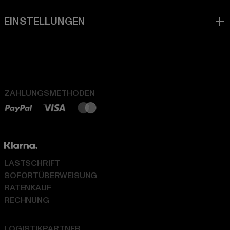
ZAHLUNGSMETHODEN
LASTSCHRIFT
SOFORTÜBERWEISUNG
RATENKAUF
RECHNUNG
LOGISTIKPARTNER