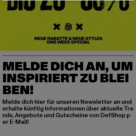
MELDE DICH AN, UM
INSPIRIERT ZU BLEI
BEN!
Melde dich hier für unseren Newsletter an und
erhalte künftig Informationen über aktuelle Tre
nds, Angebote und Gutscheine von DefShop p
er E-Mail!