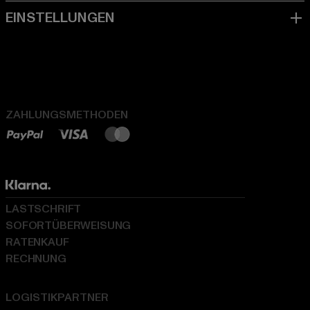
ZAHLUNGSMETHODEN
LASTSCHRIFT
SOFORTÜBERWEISUNG
RATENKAUF
RECHNUNG
LOGISTIKPARTNER