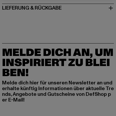
LIEFERUNG & RÜCKGABE
MELDE DICH AN, UM
INSPIRIERT ZU BLEI
BEN!
Melde dich hier für unseren Newsletter an und
erhalte künftig Informationen über aktuelle Tre
nds, Angebote und Gutscheine von DefShop p
er E-Mail!