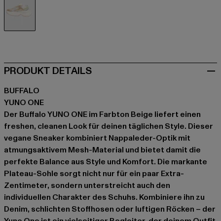
beige
PRODUKT DETAILS
BUFFALO
YUNO ONE
Der Buffalo YUNO ONE im Farbton Beige liefert einen
freshen, cleanen Look für deinen täglichen Style. Dieser
vegane Sneaker kombiniert Nappaleder-Optik mit
atmungsaktivem Mesh-Material und bietet damit die
perfekte Balance aus Style und Komfort. Die markante
Plateau-Sohle sorgt nicht nur für ein paar Extra-
Zentimeter, sondern unterstreicht auch den
individuellen Charakter des Schuhs. Kombiniere ihn zu
Denim, schlichten Stoffhosen oder luftigen Röcken – der