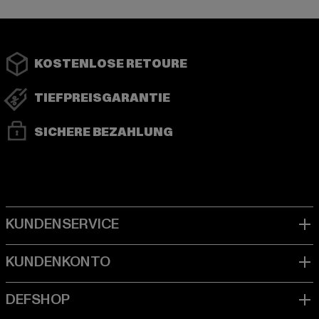
KOSTENLOSE RETOURE
TIEFPREISGARANTIE
SICHERE BEZAHLUNG