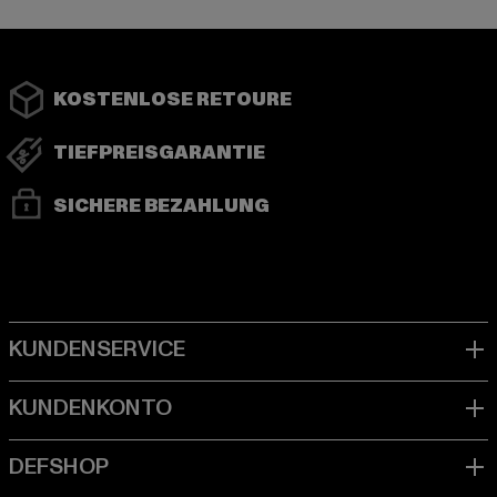
KOSTENLOSE RETOURE
TIEFPREISGARANTIE
SICHERE BEZAHLUNG