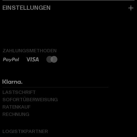
ZAHLUNGSMETHODEN
LASTSCHRIFT
SOFORTÜBERWEISUNG
RATENKAUF
RECHNUNG
LOGISTIKPARTNER