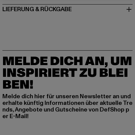
LIEFERUNG & RÜCKGABE
MELDE DICH AN, UM
INSPIRIERT ZU BLEI
BEN!
Melde dich hier für unseren Newsletter an und
erhalte künftig Informationen über aktuelle Tre
nds, Angebote und Gutscheine von DefShop p
er E-Mail!